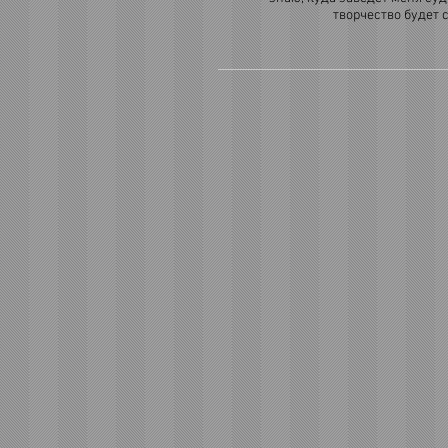
творчество будет 